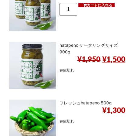
カートに入れる
hatapeno ケータリングサイズ
900g
¥
1,950
¥
1,500
在庫切れ
フレッシュhatapeno 500g
¥
1,300
在庫切れ