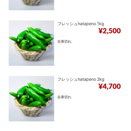
フレッシュhatapeno 1kg
¥
2,500
在庫切れ
フレッシュhatapeno 2kg
¥
4,700
在庫切れ