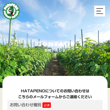
CONTACT
お問い合わせ
HATAPENOについてのお問い合わせは
こちらのメールフォームからご連絡ください
お問い合わせ種別
必須