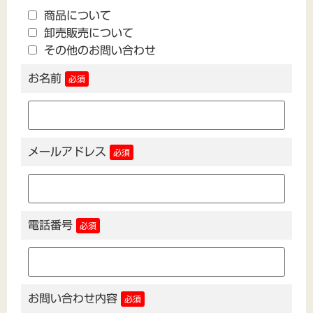
商品について
卸売販売について
その他のお問い合わせ
お名前
必須
メールアドレス
必須
電話番号
必須
お問い合わせ内容
必須